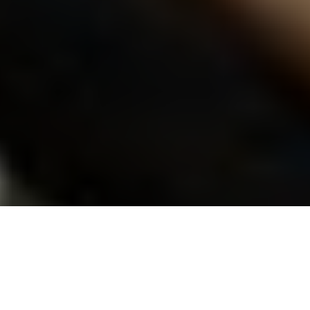
Previous
Next